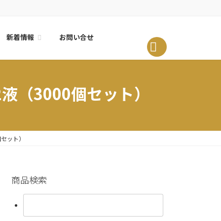
新着情報
お問い合せ
0
2液（3000個セット）
0個セット）
商品検索