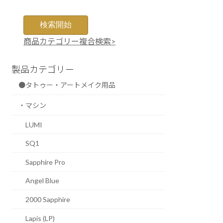
商品カテゴリー複合検索>
製品カテゴリー
●タトゥー・アートメイク用品
・マシン
LUMI
SQ1
Sapphire Pro
Angel Blue
2000 Sapphire
Lapis (LP)