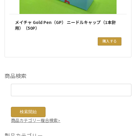
メイチャ Gold Pen（GP） ニードルキャップ（1本針
用）（50P）
購入する
商品検索
商品カテゴリー複合検索>
製品カテゴリー