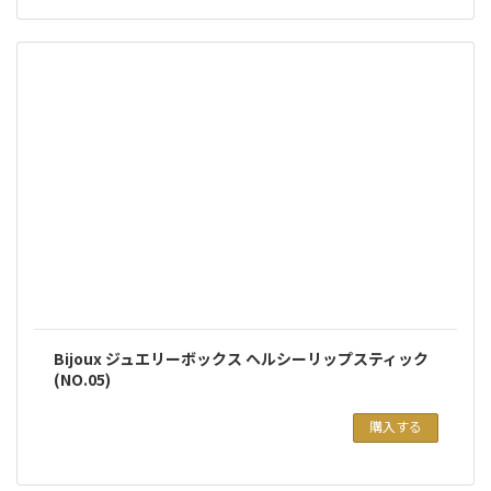
Bijoux ジュエリーボックス ヘルシーリップスティック
(NO.05)
購入する