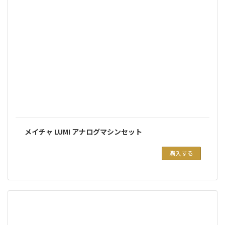
メイチャ LUMI アナログマシンセット
購入する