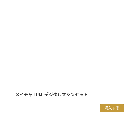
メイチャ LUMI デジタルマシンセット
購入する