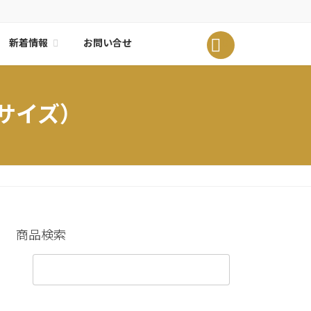
新着情報
0
お問い合せ
Sサイズ）
商品検索