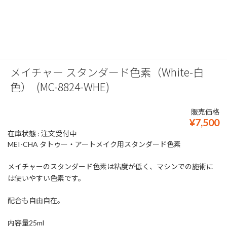
メイチャー スタンダード色素（White-白
色） (MC-8824-WHE)
販売価格
¥7,500
在庫状態 : 注文受付中
MEI-CHA タトゥー・アートメイク用スタンダード色素
メイチャーのスタンダード色素は粘度が低く、マシンでの施術に
は使いやすい色素です。
配合も自由自在。
内容量25ml