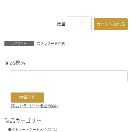
数量
スタンダード色素
カテゴリー
商品検索
商品カテゴリー複合検索>
製品カテゴリー
●タトゥー・アートメイク用品