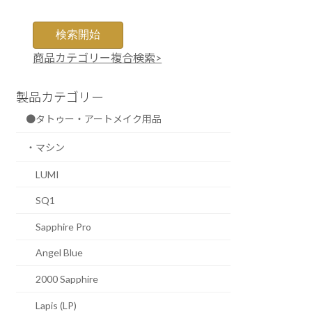
商品カテゴリー複合検索>
製品カテゴリー
●タトゥー・アートメイク用品
・マシン
LUMI
SQ1
Sapphire Pro
Angel Blue
2000 Sapphire
Lapis (LP)