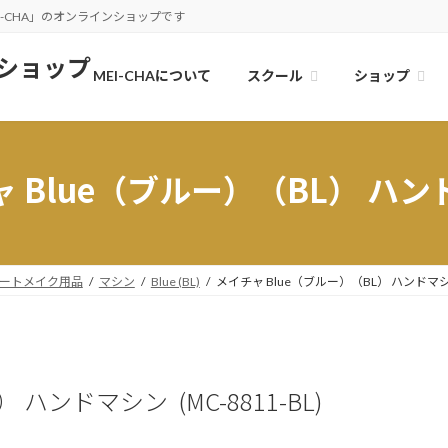
-CHA」のオンラインショップです
スクール
ショップ
MEI-CHAについて
 Blue（ブルー）（BL） ハ
ートメイク用品
マシン
Blue (BL)
メイチャ Blue（ブルー）（BL） ハンドマ
ハンドマシン (MC-8811-BL)