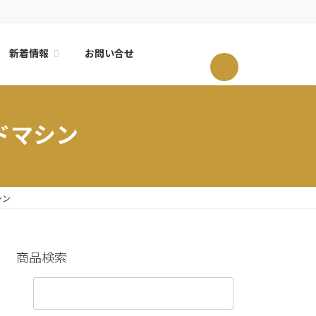
新着情報
お問い合せ
0
ンドマシン
シン
商品検索