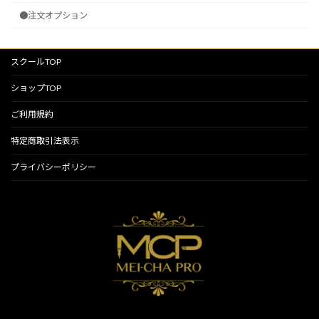
●注文オプション
スクールTOP
ショップTOP
ご利用規約
特定商取引法表示
プライバシーポリシー