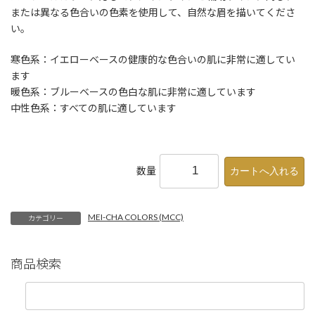
または異なる色合いの色素を使用して、自然な眉を描いてくださ
い。
寒色系：イエローベースの健康的な色合いの肌に非常に適してい
ます
暖色系：ブルーベースの色白な肌に非常に適しています
中性色系：すべての肌に適しています
数量
MEI-CHA COLORS (MCC)
カテゴリー
商品検索