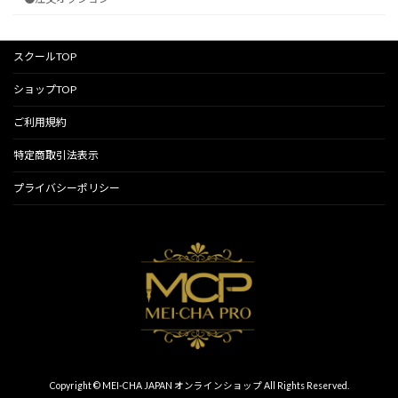
スクールTOP
ショップTOP
ご利用規約
特定商取引法表示
プライバシーポリシー
Copyright © MEI-CHA JAPAN オンラインショップ All Rights Reserved.