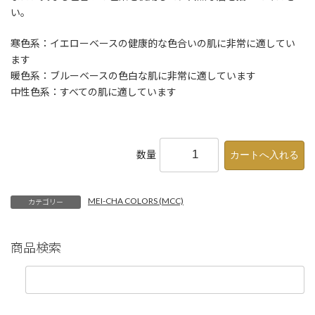
い。
寒色系：イエローベースの健康的な色合いの肌に非常に適してい
ます
暖色系：ブルーベースの色白な肌に非常に適しています
中性色系：すべての肌に適しています
数量
MEI-CHA COLORS (MCC)
カテゴリー
商品検索