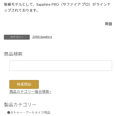
後継モデルとして、Sapphire PRO（サファイア プロ）がラインナ
ップされております。
廃盤
2000 Sapphire
カテゴリー
商品検索
商品カテゴリー複合検索>
製品カテゴリー
●タトゥー・アートメイク用品