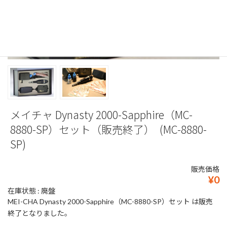
メイチャ Dynasty 2000-Sapphire（MC-
8880-SP）セット（販売終了） (MC-8880-
SP)
販売価格
¥0
在庫状態 : 廃盤
MEI-CHA Dynasty 2000-Sapphire（MC-8880-SP）セット は販売
終了となりました。