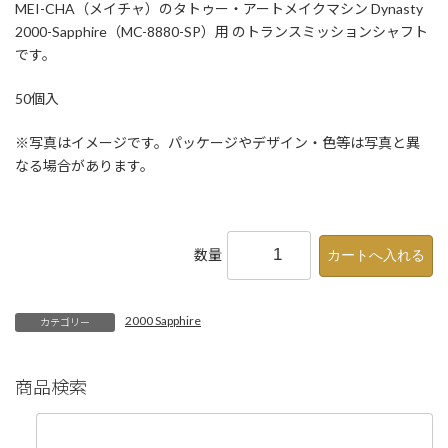
MEI-CHA（メイチャ）のタトゥー・アートメイクマシン Dynasty
2000-Sapphire（MC-8880-SP）用 のトランスミッションシャフト
です。
50個入
※写真はイメージです。パッケージやデザイン・色等は写真と異
なる場合があります。
数量
2000 Sapphire
カテゴリー
商品検索