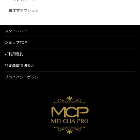
●注文オプション
スクールTOP
ショップTOP
ご利用規約
特定商取引法表示
プライバシーポリシー