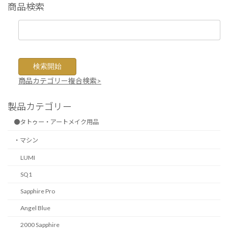
商品検索
商品カテゴリー複合検索>
製品カテゴリー
●タトゥー・アートメイク用品
・マシン
LUMI
SQ1
Sapphire Pro
Angel Blue
2000 Sapphire