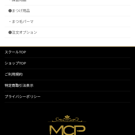
●まつげ用品
・まつ毛パーマ
●注文オプション
スクールTOP
ショップTOP
ご利用規約
特定商取引法表示
プライバシーポリシー