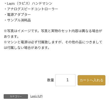
・Lapis（ラピス）ハンドマシン
・アナログスピードコントローラー
・電源アダプター
・サンプル消耗品
※写真はイメージです。写真と実物のセット内容は異なる場合が
あります。
※マシンと電源は必ず付属致しますが、その他の品につきまして
は付属しない場合があります。
数量
Lapis (LP)
カテゴリー