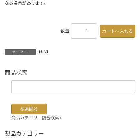
なる場合があります。
数量
LUMI
カテゴリー
商品検索
商品カテゴリー複合検索>
製品カテゴリー