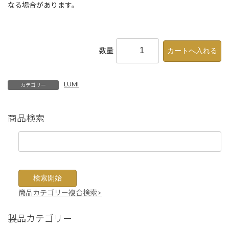
なる場合があります。
数量
LUMI
カテゴリー
商品検索
商品カテゴリー複合検索>
製品カテゴリー