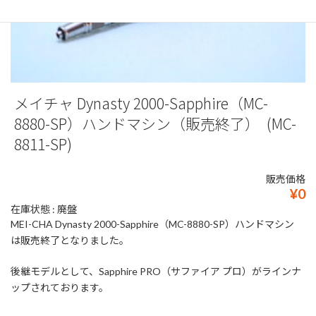
メイチャ Dynasty 2000-Sapphire（MC-
8880-SP）ハンドマシン（販売終了） (MC-
8811-SP)
販売価格
¥0
在庫状態 : 廃盤
MEI-CHA Dynasty 2000-Sapphire（MC-8880-SP）ハンドマシン
は販売終了となりました。
後継モデルとして、Sapphire PRO（サファイア プロ）がラインナ
ップされております。