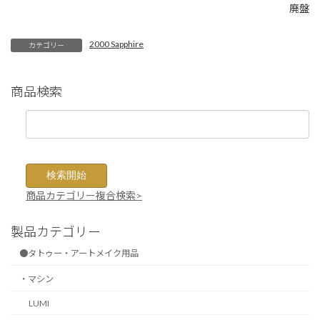
廃盤
2000 Sapphire
カテゴリー
商品検索
商品カテゴリー複合検索>
製品カテゴリー
●タトゥー・アートメイク用品
・マシン
LUMI