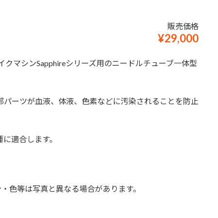
販売価格
¥29,000
イクマシンSapphireシリーズ用のニードルチューブ一体型
部パーツが血液、体液、色素などに汚染されることを防止
eの両機種に適合します。
ン・色等は写真と異なる場合があります。