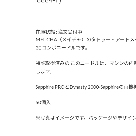
在庫状態 : 注文受付中
MEI-CHA（メイチャ）のタトゥー・アートメ
3E コンボニードルです。
特許取得済みの このニードルは、マシンの内
します。
Sapphire PROとDynasty 2000-Sapphir
50個入
※写真はイメージです。パッケージやデザイ