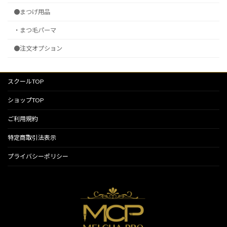
●まつげ用品
・まつ毛パーマ
●注文オプション
スクールTOP
ショップTOP
ご利用規約
特定商取引法表示
プライバシーポリシー