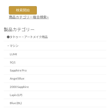
商品カテゴリー複合検索>
製品カテゴリー
●タトゥー・アートメイク用品
・マシン
LUMI
SQ1
Sapphire Pro
Angel Blue
2000 Sapphire
Lapis (LP)
Blue (BL)