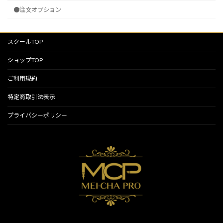
●注文オプション
スクールTOP
ショップTOP
ご利用規約
特定商取引法表示
プライバシーポリシー