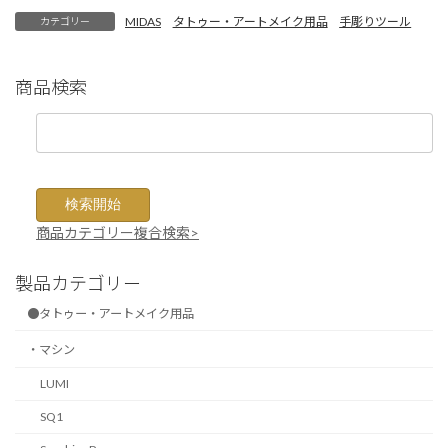
MIDAS
タトゥー・アートメイク用品
手彫りツール
カテゴリー
商品検索
商品カテゴリー複合検索>
製品カテゴリー
●タトゥー・アートメイク用品
・マシン
LUMI
SQ1